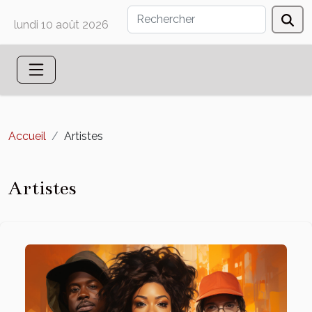
lundi 10 août 2026
Accueil
Artistes
Artistes