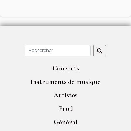
Concerts
Instruments de musique
Artistes
Prod
Général