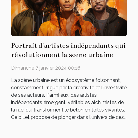
Portrait d'artistes indépendants qui
révolutionnent la scène urbaine
Dimanche 7 janvier 2024 00:16
La scène urbaine est un écosystème foisonnant,
constamment irrigué par la créativité et l'inventivité
de ses acteurs. Parmi eux, des artistes
indépendants émergent, véritables alchimistes de
la rue, qui transforment le béton en toiles vivantes.
Ce billet propose de plonger dans l'univers de ces...