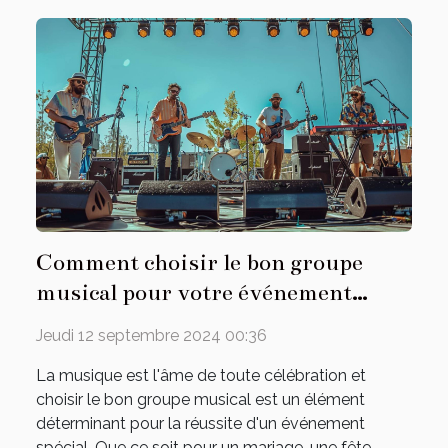
Comment choisir le bon groupe
musical pour votre événement
spécial
Jeudi 12 septembre 2024 00:36
La musique est l'âme de toute célébration et
choisir le bon groupe musical est un élément
déterminant pour la réussite d'un événement
spécial. Que ce soit pour un mariage, une fête