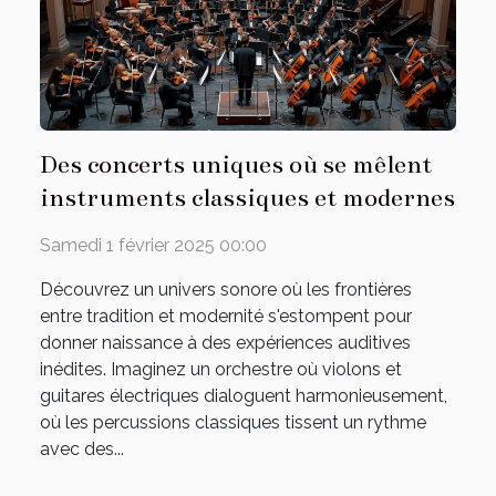
Des concerts uniques où se mêlent
instruments classiques et modernes
Samedi 1 février 2025 00:00
Découvrez un univers sonore où les frontières
entre tradition et modernité s'estompent pour
donner naissance à des expériences auditives
inédites. Imaginez un orchestre où violons et
guitares électriques dialoguent harmonieusement,
où les percussions classiques tissent un rythme
avec des...