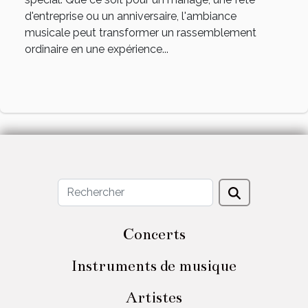
d'entreprise ou un anniversaire, l'ambiance
musicale peut transformer un rassemblement
ordinaire en une expérience...
Concerts
Instruments de musique
Artistes