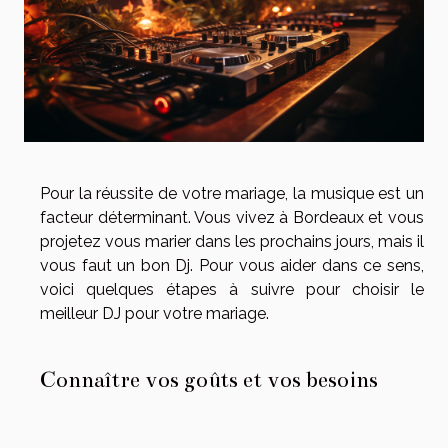
Pour la réussite de votre mariage, la musique est un
facteur déterminant. Vous vivez à Bordeaux et vous
projetez vous marier dans les prochains jours, mais il
vous faut un bon Dj. Pour vous aider dans ce sens,
voici quelques étapes à suivre pour choisir le
meilleur DJ pour votre mariage.
Connaître vos goûts et vos besoins