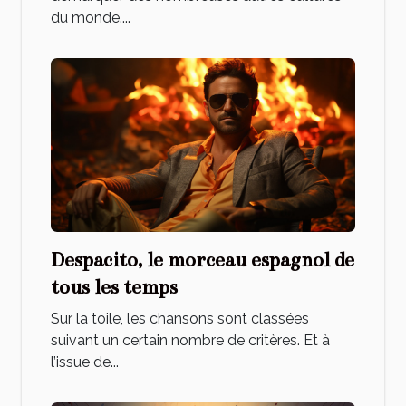
du monde....
Despacito, le morceau espagnol de
tous les temps
Sur la toile, les chansons sont classées
suivant un certain nombre de critères. Et à
l’issue de...