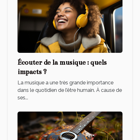
Écouter de la musique : quels
impacts ?
La musique a une très grande importance
dans le quotidien de l’être humain. À cause de
ses...