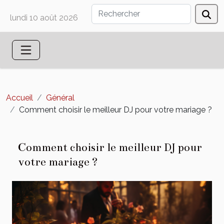
lundi 10 août 2026
Accueil
Général
Comment choisir le meilleur DJ pour votre mariage ?
Comment choisir le meilleur DJ pour
votre mariage ?