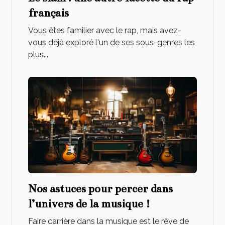
français
Vous êtes familier avec le rap, mais avez-
vous déjà exploré l'un de ses sous-genres les
plus...
Nos astuces pour percer dans
l’univers de la musique !
Faire carrière dans la musique est le rêve de