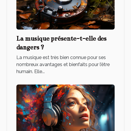
La musique présente-t-elle des
dangers ?
La musique est très bien connue pour ses
nombreux avantages et bienfaits pour l’être
humain. Elle...