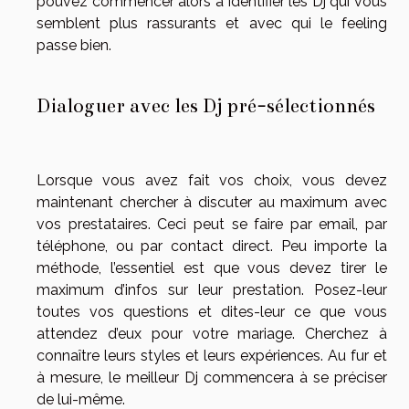
pouvez commencer alors à identifier les Dj qui vous
semblent plus rassurants et avec qui le feeling
passe bien.
Dialoguer avec les Dj pré-sélectionnés
Lorsque vous avez fait vos choix, vous devez
maintenant chercher à discuter au maximum avec
vos prestataires. Ceci peut se faire par email, par
téléphone, ou par contact direct. Peu importe la
méthode, l’essentiel est que vous devez tirer le
maximum d’infos sur leur prestation. Posez-leur
toutes vos questions et dites-leur ce que vous
attendez d’eux pour votre mariage. Cherchez à
connaître leurs styles et leurs expériences. Au fur et
à mesure, le meilleur Dj commencera à se préciser
de lui-même.