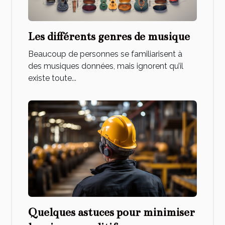
Les différents genres de musique
Beaucoup de personnes se familiarisent à
des musiques données, mais ignorent qu’il
existe toute...
Quelques astuces pour minimiser