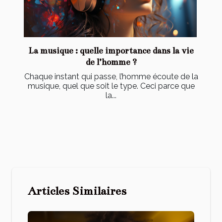
La musique : quelle importance dans la vie
de l’homme ?
Chaque instant qui passe, l’homme écoute de la
musique, quel que soit le type. Ceci parce que
la...
Articles Similaires