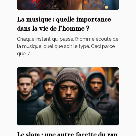
La musique : quelle importance
dans la vie de l’homme ?
Chaque instant qui passe, l’homme écoute de
la musique, quel que soit le type. Ceci parce
que la...
Le slam : une autre facette du rap