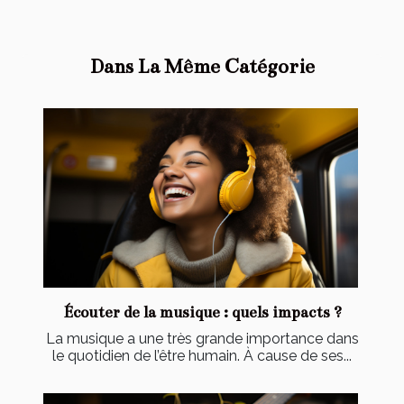
Dans La Même Catégorie
Écouter de la musique : quels impacts ?
La musique a une très grande importance dans
le quotidien de l’être humain. À cause de ses...