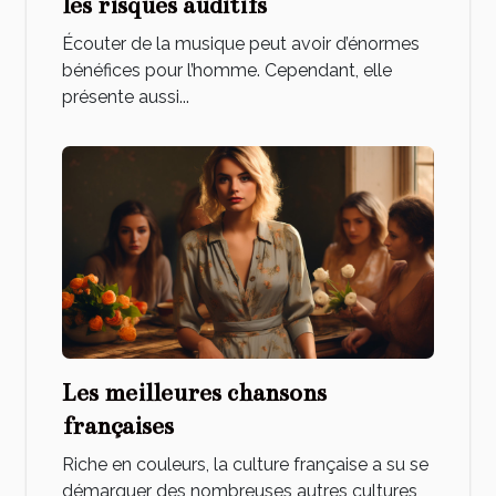
les risques auditifs
Écouter de la musique peut avoir d’énormes
bénéfices pour l’homme. Cependant, elle
présente aussi...
Les meilleures chansons
françaises
Riche en couleurs, la culture française a su se
démarquer des nombreuses autres cultures