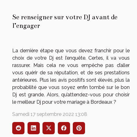
Se renseigner sur votre DJ avant de
l’engager
La dernière étape que vous devez franchir pour le
choix de votre Dj est l’enquête. Certes, il va vous
rassurer. Mais cela ne vous empêche pas d’aller
vous quérir de sa réputation, et de ses prestations
antérieures. Plus les avis positifs sont élevés, plus la
probabilité que vous soyez enfin tombé sur le bon
Dj est grande. Alors, qu’attendez-vous pour choisir
le meilleur Dj pour votre mariage à Bordeaux ?
Samedi 17 septembre 2022 13:08