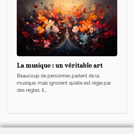
La musique : un véritable art
Beaucoup de personnes parlent de la
musique, mais ignorent qu’elle est régie par
des règles. Il...