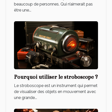
beaucoup de personnes. Qui n’aimerait pas
être une...
Pourquoi utiliser le stroboscope ?
Le stroboscope est un instrument qui permet
de visualiser des objets en mouvement avec
une grande...