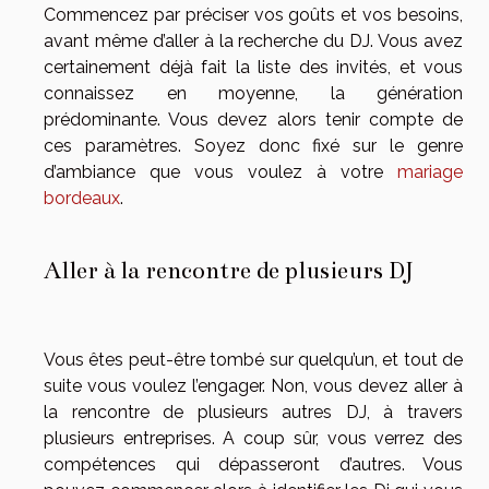
Commencez par préciser vos goûts et vos besoins,
avant même d’aller à la recherche du DJ. Vous avez
certainement déjà fait la liste des invités, et vous
connaissez en moyenne, la génération
prédominante. Vous devez alors tenir compte de
ces paramètres. Soyez donc fixé sur le genre
d’ambiance que vous voulez à votre
mariage
bordeaux
.
Aller à la rencontre de plusieurs DJ
Vous êtes peut-être tombé sur quelqu’un, et tout de
suite vous voulez l’engager. Non, vous devez aller à
la rencontre de plusieurs autres DJ, à travers
plusieurs entreprises. A coup sûr, vous verrez des
compétences qui dépasseront d’autres. Vous