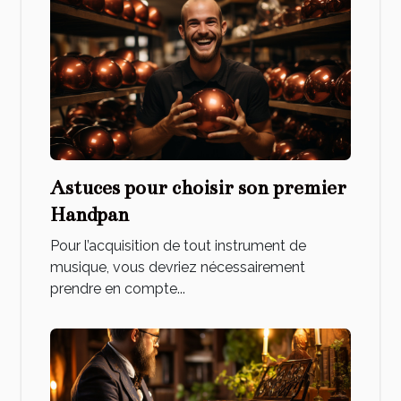
Astuces pour choisir son premier
Handpan
Pour l’acquisition de tout instrument de
musique, vous devriez nécessairement
prendre en compte...