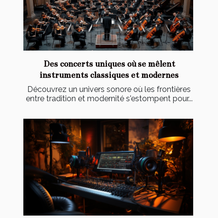
Des concerts uniques où se mêlent
instruments classiques et modernes
Découvrez un univers sonore où les frontières
entre tradition et modernité s'estompent pour...