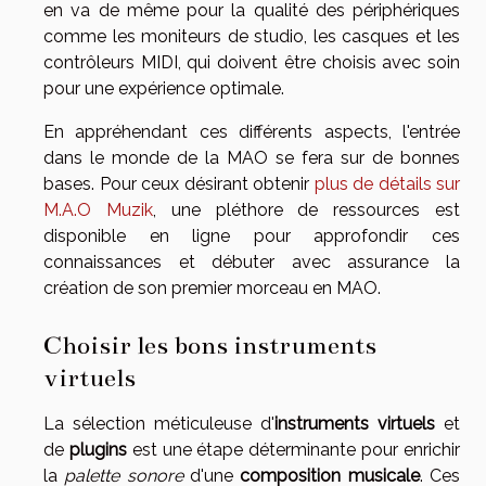
en va de même pour la qualité des périphériques
comme les moniteurs de studio, les casques et les
contrôleurs MIDI, qui doivent être choisis avec soin
pour une expérience optimale.
En appréhendant ces différents aspects, l'entrée
dans le monde de la MAO se fera sur de bonnes
bases. Pour ceux désirant obtenir
plus de détails sur
M.A.O Muzik
, une pléthore de ressources est
disponible en ligne pour approfondir ces
connaissances et débuter avec assurance la
création de son premier morceau en MAO.
Choisir les bons instruments
virtuels
La sélection méticuleuse d'
instruments virtuels
et
de
plugins
est une étape déterminante pour enrichir
la
palette sonore
d'une
composition musicale
. Ces