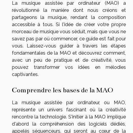
La musique assistée par ordinateur (MAO) a
révolutionné la manière dont nous créons et
partageons la musique, rendant la composition
accessible à tous. Si l'idée de créer votre propre
morceau de musique vous séduit, mais que vous ne
savez pas par où commencer, ce guide est fait pour
vous. Laissez-vous guider à travers les étapes
fondamentales de la MAO et découvrez comment,
avec un peu de pratique et de créativité, vous
pouvez transformer vos idées en mélodies
captivantes.
Comprendre les bases de la MAO
La musique assistée par ordinateur, ou MAO,
représente un univers fascinant où la créativité
rencontre la technologie. S'initier à la MAO implique
d'abord la compréhension des logiciels dédiés,
appelés séquenceurs, qui seront au cœur de la