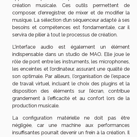
création musicale. Ces outils permettent de
composer, d'enregistrer, de mixer et de modifier la
musique. La sélection d’un séquenceur adapté à ses
besoins et compétences est fondamentale, car il
servira de pilier à tout le processus de création.
L'interface audio est également un élément
indispensable dans un studio de MAO. Elle joue le
rôle de pont entre les instruments, les microphones,
les enceintes et l’ordinateur, assurant une qualité de
son optimale. Par ailleurs, l'organisation de l'espace
de travail virtuel, incluant le choix des plugins et la
disposition des éléments sur l’écran, contribue
grandement à l'efficacité et au confort lors de la
production musicale.
La configuration matérielle ne doit pas être
négligée, car une machine aux performances
insuffisantes pourrait devenir un frein à la création. Il