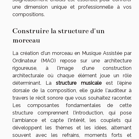
une dimension unique et professionnelle à vos
compositions.
Construire la structure d'un
morceau
La création d'un morceau en Musique Assistée par
Ordinateur (MAO) repose sur une architecture
rigoureuse, à l'image d'une construction
architecturale où chaque élément joue un rôle
déterminant. La
structure musicale
est l'épine
dorsale de la composition, elle guide l'auditeur à
travers le récit sonore que vous souhaitez raconter.
Les composantes fondamentales de cette
structure comprennent l'introduction, qui pose
l'ambiance et capte l'intérêt, les couplets qui
développent les thèmes et les idées, alternant
souvent avec les refrains, moments forts et