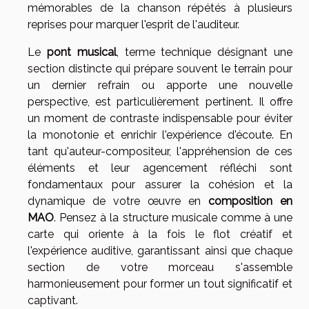
mémorables de la chanson répétés à plusieurs
reprises pour marquer l'esprit de l'auditeur.
Le
pont musical
, terme technique désignant une
section distincte qui prépare souvent le terrain pour
un dernier refrain ou apporte une nouvelle
perspective, est particulièrement pertinent. Il offre
un moment de contraste indispensable pour éviter
la monotonie et enrichir l'expérience d'écoute. En
tant qu'auteur-compositeur, l'appréhension de ces
éléments et leur agencement réfléchi sont
fondamentaux pour assurer la cohésion et la
dynamique de votre œuvre en
composition en
MAO
. Pensez à la structure musicale comme à une
carte qui oriente à la fois le flot créatif et
l'expérience auditive, garantissant ainsi que chaque
section de votre morceau s'assemble
harmonieusement pour former un tout significatif et
captivant.