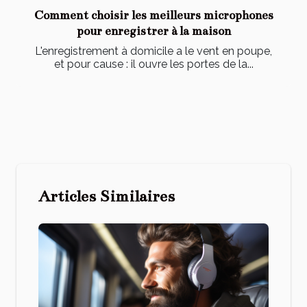
Comment choisir les meilleurs microphones
pour enregistrer à la maison
L'enregistrement à domicile a le vent en poupe,
et pour cause : il ouvre les portes de la...
Articles Similaires