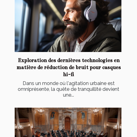
Exploration des dernières technologies en
matière de réduction de bruit pour casques
hi-fi
Dans un monde où l'agitation urbaine est
omniprésente, la quête de tranquillité devient
une...