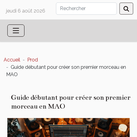
jeudi 6 août 2026
Accueil
Prod
Guide débutant pour créer son premier morceau en
MAO
Guide débutant pour créer son premier
morceau en MAO