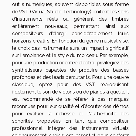
outils numériques, souvent disponibles sous forme
de VST (Virtual Studio Technology), imitent les sons
d'instruments réels ou génèrent des timbres
entièrement nouveaux, permettant ainsi aux
compositeurs d'élargir considérablement leurs
horizons créatifs. En fonction du genre musical visé,
le choix des instruments aura un impact significatif
sur l'ambiance et le style du morceau. Par exemple,
pour une production orientée électro, privilégiez des
synthétiseurs capables de produire des basses
profondes et des leads percutants. Pour une oeuvre
classique, optez pour des VST reproduisant
fidèlement le son de violons ou de pianos à queue. Il
est recommandé de se référer à des marques
reconnues pour leur qualité et d'écouter des démos
pour évaluer la richesse et l'authenticité des
sonorités proposées. En tant que compositeur
professionnel, intégrer des instruments virtuels
soigneusement choisis est essentiel pour conférer