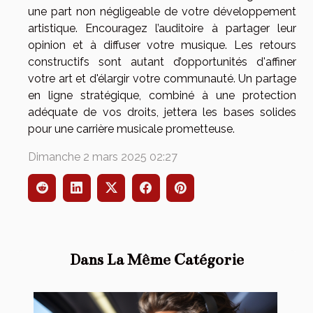
une part non négligeable de votre développement
artistique. Encouragez l’auditoire à partager leur
opinion et à diffuser votre musique. Les retours
constructifs sont autant d’opportunités d'affiner
votre art et d'élargir votre communauté. Un partage
en ligne stratégique, combiné à une protection
adéquate de vos droits, jettera les bases solides
pour une carrière musicale prometteuse.
Dimanche 2 mars 2025 02:27
Dans La Même Catégorie