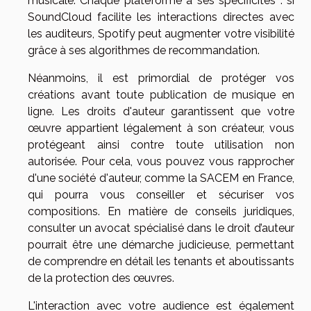
musicale. Chaque plateforme a ses spécificités : si
SoundCloud facilite les interactions directes avec
les auditeurs, Spotify peut augmenter votre visibilité
grâce à ses algorithmes de recommandation.
Néanmoins, il est primordial de protéger vos
créations avant toute publication de musique en
ligne. Les droits d'auteur garantissent que votre
œuvre appartient légalement à son créateur, vous
protégeant ainsi contre toute utilisation non
autorisée. Pour cela, vous pouvez vous rapprocher
d'une société d'auteur, comme la SACEM en France,
qui pourra vous conseiller et sécuriser vos
compositions. En matière de conseils juridiques,
consulter un avocat spécialisé dans le droit d’auteur
pourrait être une démarche judicieuse, permettant
de comprendre en détail les tenants et aboutissants
de la protection des œuvres.
L'interaction avec votre audience est également