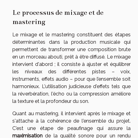
Le processus de mixage et de
mastering
Le mixage et le mastering constituent des étapes
déterminantes dans la production musicale qui
permettent de transformer une composition brute
en un morceau abouti, prêt à être diffusé. Le mixage
intervient d'abord ; il consiste à ajuster et équilibrer
les niveaux des différentes pistes – voix,
instruments, effets audio – pour que l’ensemble soit
harmonieux. L'utilisation judicieuse d'effets tels que
la réverbération, l'écho ou la compression améliore
la texture et la profondeur du son.
Quant au mastering, il intervient après le mixage et
s'attache à la cohérence de l'ensemble du projet.
C'est une étape de peaufinage qui assure la
maximisation
de la qualité sonore pour un rendu