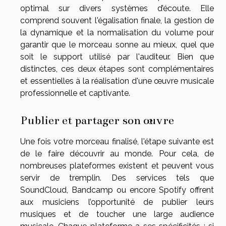
optimal sur divers systèmes d’écoute. Elle
comprend souvent l'égalisation finale, la gestion de
la dynamique et la normalisation du volume pour
garantir que le morceau sonne au mieux, quel que
soit le support utilisé par l'auditeur. Bien que
distinctes, ces deux étapes sont complémentaires
et essentielles à la réalisation d'une œuvre musicale
professionnelle et captivante.
Publier et partager son œuvre
Une fois votre morceau finalisé, l'étape suivante est
de le faire découvrir au monde. Pour cela, de
nombreuses plateformes existent et peuvent vous
servir de tremplin. Des services tels que
SoundCloud, Bandcamp ou encore Spotify offrent
aux musiciens l’opportunité de publier leurs
musiques et de toucher une large audience