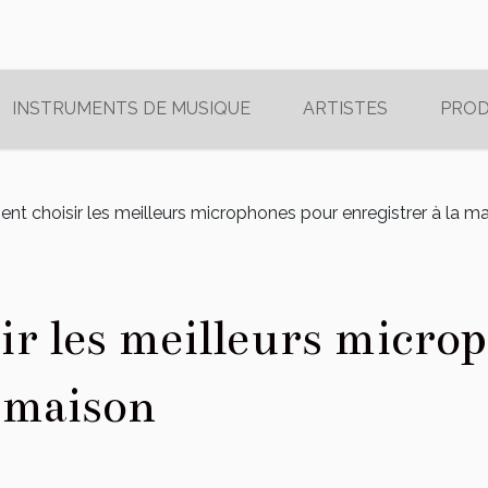
INSTRUMENTS DE MUSIQUE
ARTISTES
PRO
t choisir les meilleurs microphones pour enregistrer à la m
r les meilleurs micro
a maison