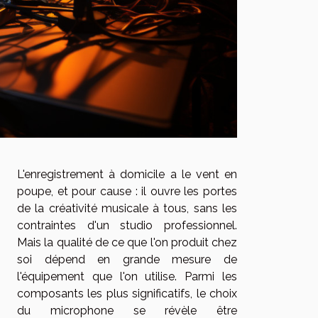
L'enregistrement à domicile a le vent en
poupe, et pour cause : il ouvre les portes
de la créativité musicale à tous, sans les
contraintes d'un studio professionnel.
Mais la qualité de ce que l'on produit chez
soi dépend en grande mesure de
l'équipement que l'on utilise. Parmi les
composants les plus significatifs, le choix
du microphone se révèle être