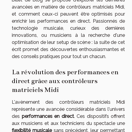
avancées en matière de contrôleurs matriciels Midi,
et comment ceux-ci peuvent être optimisés pour
enrichir les performances en direct. Passionnés de
technologie musicale, curieux des dernières
innovations, ou musiciens à la recherche d'une
optimisation de leur setup de scène : la suite de cet
écrit promet des découvertes enthousiasmantes et
des conseils pratiques pour tout un chacun.
La révolution des performances en
direct grâce aux contrôleurs
matriciels Midi
L'avènement des contrôleurs matriciels Midi
représente une avancée considérable dans l'univers
des
performances en direct
. Ces dispositifs offrent
aux musiciens et aux techniciens du spectacle une
flexibilité musicale
sans précédent, leur permettant