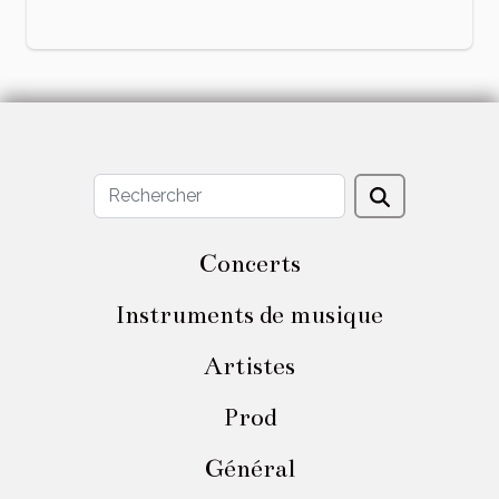
Concerts
Instruments de musique
Artistes
Prod
Général