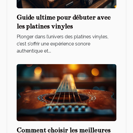
Guide ultime pour débuter avec
les platines vinyles
Plonger dans l’univers des platines vinyles,
c’est s’offrir une expérience sonore
authentique et...
Comment choisir les meilleures