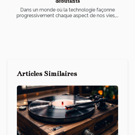
débutants
Dans un monde où la technologie façonne
progressivement chaque aspect de nos vies,...
Articles Similaires