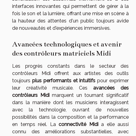
interfaces innovantes qui permettent de gérer à la
fois le son et la lumière, offrant une mise en scène à
la hauteur des attentes d'un public toujours avide
de nouveautés et d'expériences immersives.
Avancées technologiques et avenir
des contrôleurs matriciels Midi
Les progrès constants dans le secteur des
contrôleurs Midi offrent aux artistes des outils
toujours
plus performants et intuitifs
pour exprimer
leur créativité musicale. Ces
avancées des
contrôleurs Midi
marquent un tournant significatif
dans la manière dont les musiciens interagissent
avec la technologie, ouvrant de nouvelles
possibilités dans la composition et la performance
en temps réel. La
connectivité Midi
a elle aussi
connu des améliorations substantielles, avec