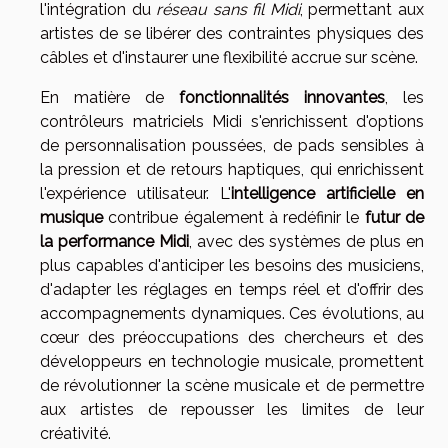
l'intégration du
réseau sans fil Midi
, permettant aux
artistes de se libérer des contraintes physiques des
câbles et d'instaurer une flexibilité accrue sur scène.
En matière de
fonctionnalités innovantes
, les
contrôleurs matriciels Midi s'enrichissent d'options
de personnalisation poussées, de pads sensibles à
la pression et de retours haptiques, qui enrichissent
l'expérience utilisateur. L'
intelligence artificielle en
musique
contribue également à redéfinir le
futur de
la performance Midi
, avec des systèmes de plus en
plus capables d'anticiper les besoins des musiciens,
d'adapter les réglages en temps réel et d'offrir des
accompagnements dynamiques. Ces évolutions, au
cœur des préoccupations des chercheurs et des
développeurs en technologie musicale, promettent
de révolutionner la scène musicale et de permettre
aux artistes de repousser les limites de leur
créativité.