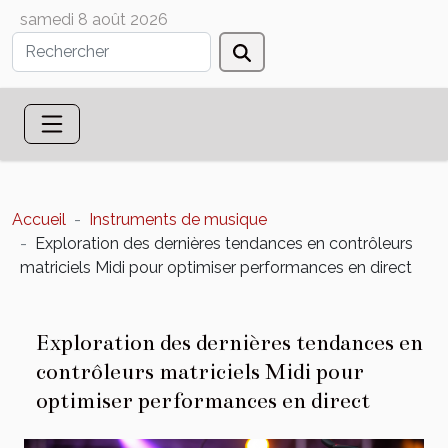
samedi 8 août 2026
Accueil
Instruments de musique
Exploration des dernières tendances en contrôleurs
matriciels Midi pour optimiser performances en direct
Exploration des dernières tendances en
contrôleurs matriciels Midi pour
optimiser performances en direct