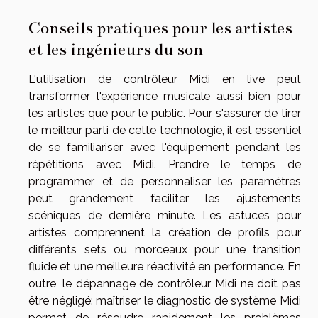
Conseils pratiques pour les artistes
et les ingénieurs du son
L'utilisation de contrôleur Midi en live peut
transformer l'expérience musicale aussi bien pour
les artistes que pour le public. Pour s'assurer de tirer
le meilleur parti de cette technologie, il est essentiel
de se familiariser avec l'équipement pendant les
répétitions avec Midi. Prendre le temps de
programmer et de personnaliser les paramètres
peut grandement faciliter les ajustements
scéniques de dernière minute. Les astuces pour
artistes comprennent la création de profils pour
différents sets ou morceaux pour une transition
fluide et une meilleure réactivité en performance. En
outre, le dépannage de contrôleur Midi ne doit pas
être négligé: maîtriser le diagnostic de système Midi
permet de résoudre rapidement les problèmes