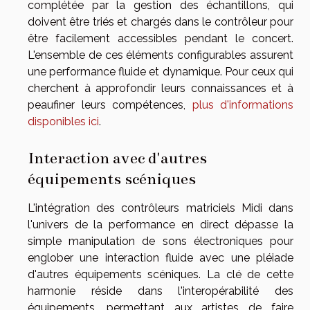
complétée par la gestion des échantillons, qui
doivent être triés et chargés dans le contrôleur pour
être facilement accessibles pendant le concert.
L'ensemble de ces éléments configurables assurent
une performance fluide et dynamique. Pour ceux qui
cherchent à approfondir leurs connaissances et à
peaufiner leurs compétences,
plus d'informations
disponibles ici
.
Interaction avec d'autres
équipements scéniques
L'intégration des contrôleurs matriciels Midi dans
l'univers de la performance en direct dépasse la
simple manipulation de sons électroniques pour
englober une interaction fluide avec une pléiade
d'autres équipements scéniques. La clé de cette
harmonie réside dans l'interopérabilité des
équipements, permettant aux artistes de faire