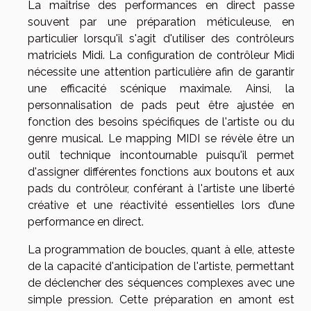
La maîtrise des performances en direct passe
souvent par une préparation méticuleuse, en
particulier lorsqu'il s'agit d'utiliser des contrôleurs
matriciels Midi. La configuration de contrôleur Midi
nécessite une attention particulière afin de garantir
une efficacité scénique maximale. Ainsi, la
personnalisation de pads peut être ajustée en
fonction des besoins spécifiques de l'artiste ou du
genre musical. Le mapping MIDI se révèle être un
outil technique incontournable puisqu'il permet
d'assigner différentes fonctions aux boutons et aux
pads du contrôleur, conférant à l'artiste une liberté
créative et une réactivité essentielles lors d’une
performance en direct.
La programmation de boucles, quant à elle, atteste
de la capacité d'anticipation de l'artiste, permettant
de déclencher des séquences complexes avec une
simple pression. Cette préparation en amont est