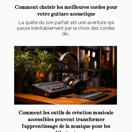
Comment choisir les meilleures cordes pour
votre guitare acoustique
La quête du son parfait est une aventure qui
passe inévitablement par le choix des cordes
de...
Comment les outils de création musicale
accessibles peuvent transformer
l'apprentissage de la musique pour les