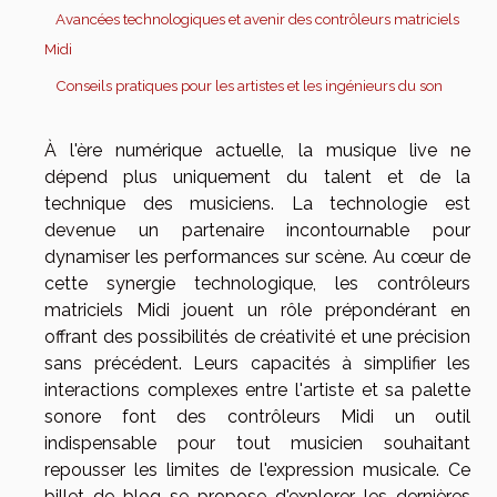
Avancées technologiques et avenir des contrôleurs matriciels
Midi
Conseils pratiques pour les artistes et les ingénieurs du son
À l'ère numérique actuelle, la musique live ne
dépend plus uniquement du talent et de la
technique des musiciens. La technologie est
devenue un partenaire incontournable pour
dynamiser les performances sur scène. Au cœur de
cette synergie technologique, les contrôleurs
matriciels Midi jouent un rôle prépondérant en
offrant des possibilités de créativité et une précision
sans précédent. Leurs capacités à simplifier les
interactions complexes entre l'artiste et sa palette
sonore font des contrôleurs Midi un outil
indispensable pour tout musicien souhaitant
repousser les limites de l'expression musicale. Ce
billet de blog se propose d'explorer les dernières