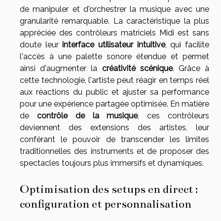
de manipuler et d'orchestrer la musique avec une
granularité remarquable. La caractéristique la plus
appréciée des contrôleurs matriciels Midi est sans
doute leur
interface utilisateur intuitive
, qui facilite
l'accès à une palette sonore étendue et permet
ainsi d'augmenter la
créativité scénique
. Grâce à
cette technologie, l'artiste peut réagir en temps réel
aux réactions du public et ajuster sa performance
pour une expérience partagée optimisée. En matière
de
contrôle de la musique
, ces contrôleurs
deviennent des extensions des artistes, leur
conférant le pouvoir de transcender les limites
traditionnelles des instruments et de proposer des
spectacles toujours plus immersifs et dynamiques.
Optimisation des setups en direct :
configuration et personnalisation