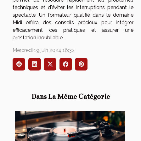
techniques et d'éviter les interruptions pendant le
spectacle. Un formateur qualifié dans le domaine
Midi offrira des conseils précieux pour intégrer
efficacement ces pratiques et assurer une
prestation inoubliable.
Mercredi 19 juin 2024 16:32
Dans La Même Catégorie