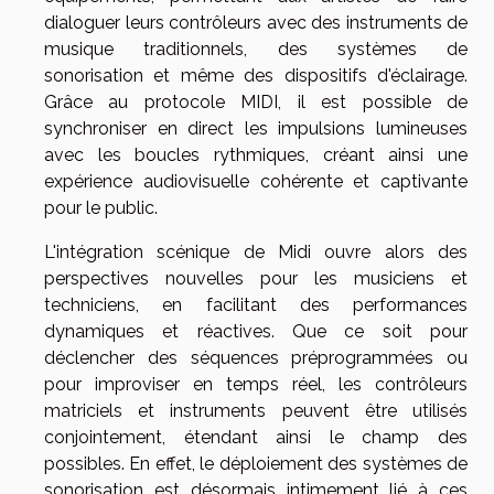
dialoguer leurs contrôleurs avec des instruments de
musique traditionnels, des systèmes de
sonorisation et même des dispositifs d'éclairage.
Grâce au protocole MIDI, il est possible de
synchroniser en direct les impulsions lumineuses
avec les boucles rythmiques, créant ainsi une
expérience audiovisuelle cohérente et captivante
pour le public.
L'intégration scénique de Midi ouvre alors des
perspectives nouvelles pour les musiciens et
techniciens, en facilitant des performances
dynamiques et réactives. Que ce soit pour
déclencher des séquences préprogrammées ou
pour improviser en temps réel, les contrôleurs
matriciels et instruments peuvent être utilisés
conjointement, étendant ainsi le champ des
possibles. En effet, le déploiement des systèmes de
sonorisation est désormais intimement lié à ces