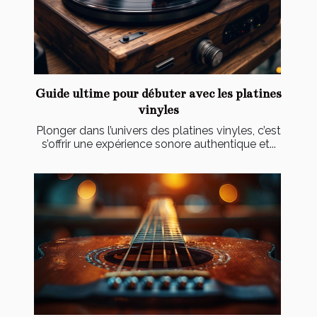
Guide ultime pour débuter avec les platines
vinyles
Plonger dans l’univers des platines vinyles, c’est
s’offrir une expérience sonore authentique et...