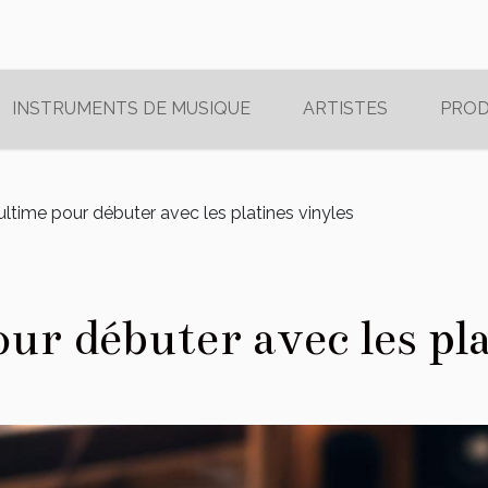
INSTRUMENTS DE MUSIQUE
ARTISTES
PRO
ultime pour débuter avec les platines vinyles
ur débuter avec les pla